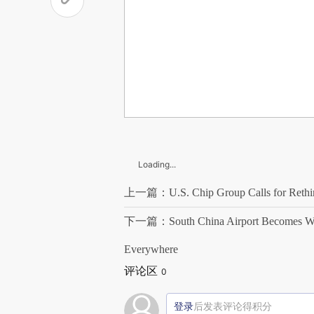
Loading...
上一篇：U.S. Chip Group Calls for Rethink
下一篇：South China Airport Becomes World
Everywhere
评论区
0
登录
后发表评论得积分