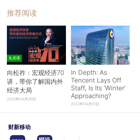
推荐阅读
私房课
In Depth: As
向松祚：宏观经济70
Tencent Lays Off
讲，带你了解国内外
Staff, Is Its ‘Winter’
经济大局
Approaching?
2022年04月06日
2022年04月01日
财新移动