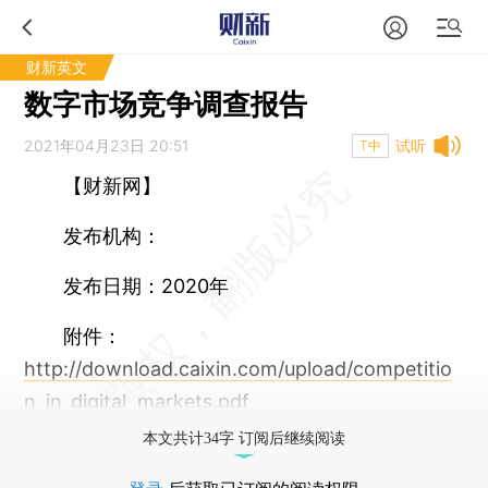
财新英文
数字市场竞争调查报告
2021年04月23日 20:51
试听
T中
【财新网】
发布机构：
发布日期：2020年
附件：
http://download.caixin.com/upload/competitio
n_in_digital_markets.pdf
本文共计34字 订阅后继续阅读