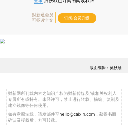
登录
后获取已订阅的阅读权限
财新通会员
订阅/会员升级
可畅读全文
版面编辑：吴秋晗
财新网所刊载内容之知识产权为财新传媒及/或相关权利人
专属所有或持有。未经许可，禁止进行转载、摘编、复制及
建立镜像等任何使用。
如有意愿转载，请发邮件至
hello@caixin.com
，获得书面
确认及授权后，方可转载。