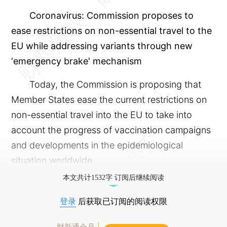
Coronavirus: Commission proposes to
ease restrictions on non-essential travel to the
EU while addressing variants through new
‘emergency brake' mechanism
Today, the Commission is proposing that
Member States ease the current restrictions on
non-essential travel into the EU to take into
account the progress of vaccination campaigns
and developments in the epidemiological
situation worldwide.
本文共计1532字 订阅后继续阅读
登录
后获取已订阅的阅读权限