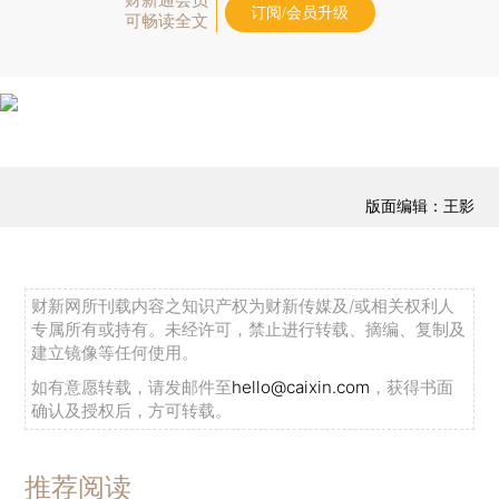
财新通会员
订阅/会员升级
可畅读全文
版面编辑：王影
财新网所刊载内容之知识产权为财新传媒及/或相关权利人
专属所有或持有。未经许可，禁止进行转载、摘编、复制及
建立镜像等任何使用。
如有意愿转载，请发邮件至
hello@caixin.com
，获得书面
确认及授权后，方可转载。
推荐阅读