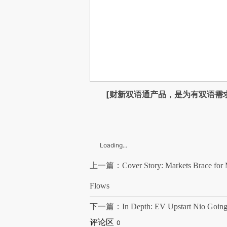
[财新双语通产品，是为有双语需
Loading...
上一篇：Cover Story: Markets Brace for Met
Flows
下一篇：In Depth: EV Upstart Nio Going
评论区
0