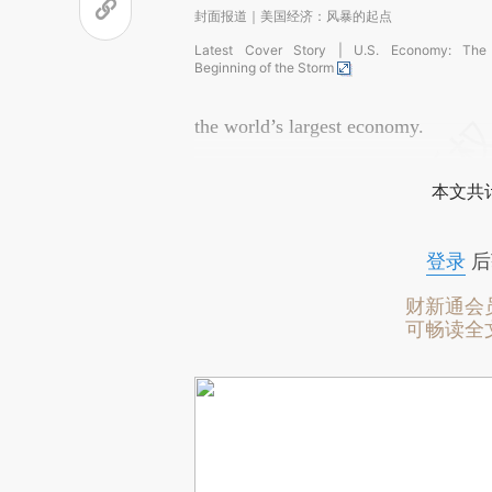
封面报道｜美国经济：风暴的起点
Latest Cover Story | U.S. Economy: The
Beginning of the Storm
the world’s largest economy.
本文共计
登录
后
财新通会
可畅读全