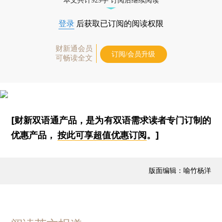
本文共计929字 订阅后继续阅读
登录
后获取已订阅的阅读权限
财新通会员
订阅/会员升级
可畅读全文
[财新双语通产品，是为有双语需求读者专门订制的
优惠产品，
按此可享超值优惠订阅
。]
版面编辑：喻竹杨洋