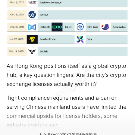
As Hong Kong positions itself as a global crypto
hub, a key question lingers: Are the city’s crypto
exchange licenses actually worth it?
Tight compliance requirements and a ban on
serving Chinese mainland users have limited the
commercial upside for license holders, some
industry insiders say.