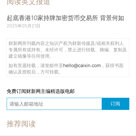
阅读英文报道
起底香港10家持牌加密货币交易所 背景何如
2025年05月21日
财新网所刊载内容之知识产权为财新传媒及/或相关权利人
专属所有或持有。未经许可，禁止进行转载、摘编、复制及
建立镜像等任何使用。
如有意愿转载，请发邮件至
hello@caixin.com
，获得书面
确认及授权后，方可转载。
免费订阅财新网主编精选版电邮
订阅
推荐阅读