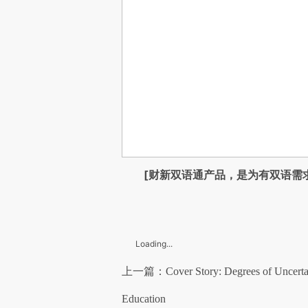
[财新双语通产品，是为有双语需
Loading...
上一篇：Cover Story: Degrees of Uncertaint
Education