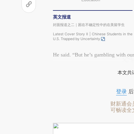
英文报道
封面报道之二｜困在不确定性中的在美留学生
Latest Cover Story II | Chinese Students in the
U.S. Trapped by Uncertainty
He said. “But he’s gambling with our
本文共计
登录
后
财新通会
可畅读全