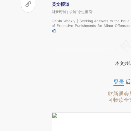
英文报道
财新周刊｜求解“小过重罚”
Caixin Weekly | Seeking Answers to the Issue
of Excessive Punishments for Minor Offenses
本文共计
登录
后
财新通会
可畅读全