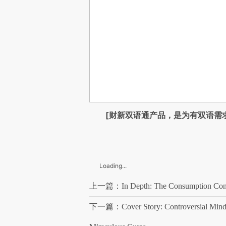
[财新双语通产品，是为有双语需
Loading...
上一篇：In Depth: The Consumption Conun
下一篇：Cover Story: Controversial Mind-B