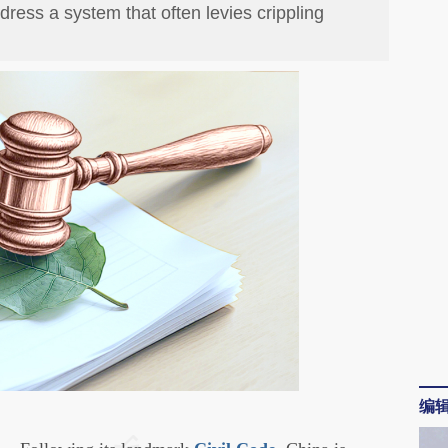
dress a system that often levies crippling
编