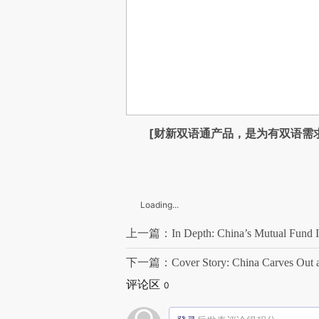
[财新双语通产品，是为有双语需
Loading...
上一篇：In Depth: China’s Mutual Fund Ind
下一篇：Cover Story: China Carves Out a N
评论区
0