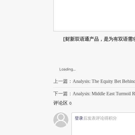
[财新双语通产品，是为有双语需
Loading...
上一篇：Analysis: The Equity Bet Behind C
下一篇：Analysis: Middle East Turmoil Rai
评论区
0
登录
后发表评论得积分