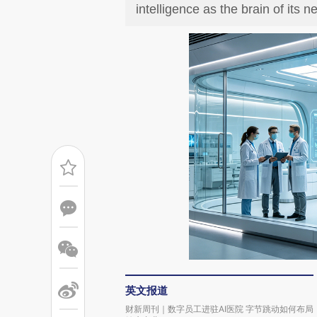
intelligence as the brain of its
英文报道
财新周刊｜数字员工进驻AI医院 字节跳动如何布局