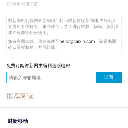
2026年05月08日
财新网所刊载内容之知识产权为财新传媒及/或相关权利人
专属所有或持有。未经许可，禁止进行转载、摘编、复制及
建立镜像等任何使用。
如有意愿转载，请发邮件至
hello@caixin.com
，获得书面
确认及授权后，方可转载。
免费订阅财新网主编精选版电邮
订阅
推荐阅读
财新移动