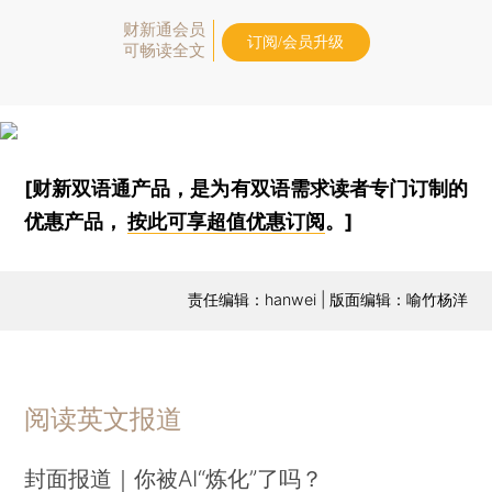
财新通会员
订阅/会员升级
可畅读全文
[财新双语通产品，是为有双语需求读者专门订制的
优惠产品，
按此可享超值优惠订阅
。]
责任编辑：hanwei | 版面编辑：喻竹杨洋
阅读英文报道
封面报道｜你被AI“炼化”了吗？