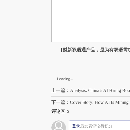
[财新双语通产品，是为有双语需
Loading...
上一篇：Analysis: China’s AI Hiring Boom
下一篇：Cover Story: How AI Is Mining Wo
评论区
0
登录
后发表评论得积分