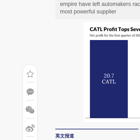
empire have left automakers rac
most powerful supplier
英文报道