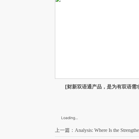
[财新双语通产品，是为有双语需
Loading...
上一篇：Analysis: Where Is the Strengthe