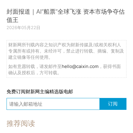
封面报道｜AI“船票”全球飞涨 资本市场争夺估
值王
2026年05月22日
财新网所刊载内容之知识产权为财新传媒及/或相关权利人
专属所有或持有。未经许可，禁止进行转载、摘编、复制及
建立镜像等任何使用。
如有意愿转载，请发邮件至
hello@caixin.com
，获得书面
确认及授权后，方可转载。
免费订阅财新网主编精选版电邮
订阅
推荐阅读