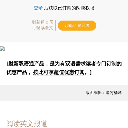
登录
后获取已订阅的阅读权限
财新通会员
订阅/会员升级
可畅读全文
[财新双语通产品，是为有双语需求读者专门订制的
优惠产品，
按此可享超值优惠订阅
。]
版面编辑：喻竹杨洋
阅读英文报道