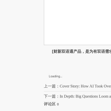
[财新双语通产品，是为有双语需
Loading...
上一篇：Cover Story: How AI Took Over Ch
下一篇：In Depth: Big Questions Loom as 
评论区
0