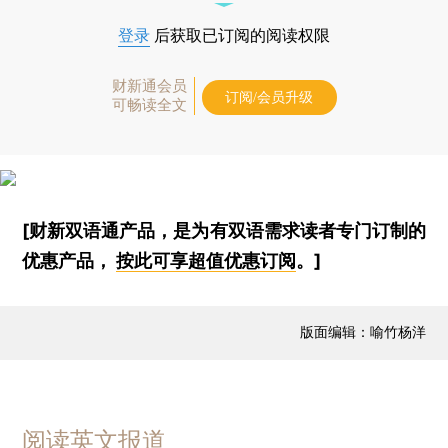
登录
后获取已订阅的阅读权限
财新通会员
订阅/会员升级
可畅读全文
[财新双语通产品，是为有双语需求读者专门订制的
优惠产品，
按此可享超值优惠订阅
。]
版面编辑：喻竹杨洋
阅读英文报道