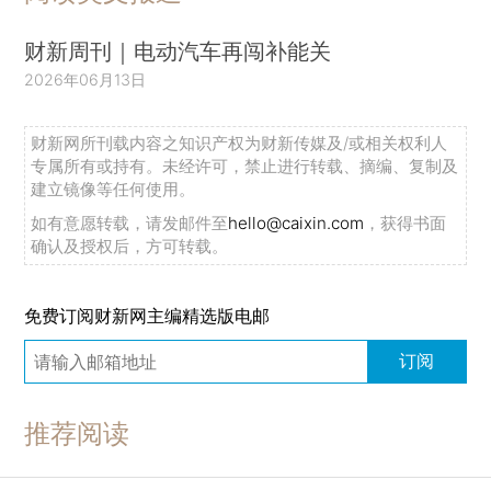
财新周刊｜电动汽车再闯补能关
2026年06月13日
财新网所刊载内容之知识产权为财新传媒及/或相关权利人
专属所有或持有。未经许可，禁止进行转载、摘编、复制及
建立镜像等任何使用。
如有意愿转载，请发邮件至
hello@caixin.com
，获得书面
确认及授权后，方可转载。
免费订阅财新网主编精选版电邮
订阅
推荐阅读