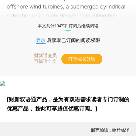
offshore wind turbines, a submerged cylindrical
cabin houses a high-density computing hub.
本文共计1042字 订阅后继续阅读
登录
后获取已订阅的阅读权限
财新通会员
订阅/会员升级
可畅读全文
[财新双语通产品，是为有双语需求读者专门订制的
优惠产品，
按此可享超值优惠订阅
。]
版面编辑：喻竹杨洋