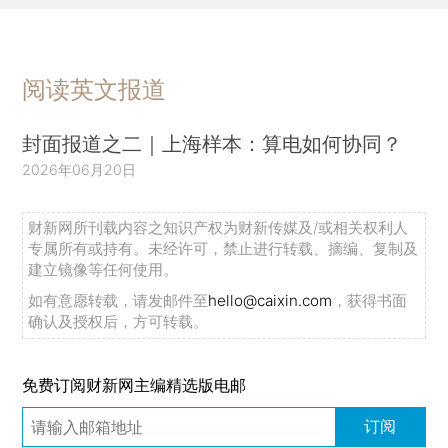
阅读英文报道
封面报道之二｜上海样本：算电如何协同？
2026年06月20日
财新网所刊载内容之知识产权为财新传媒及/或相关权利人
专属所有或持有。未经许可，禁止进行转载、摘编、复制及
建立镜像等任何使用。
如有意愿转载，请发邮件至
hello@caixin.com
，获得书面
确认及授权后，方可转载。
免费订阅财新网主编精选版电邮
订阅